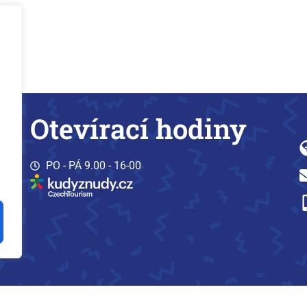
Otevírací hodiny
PO - PÁ 9.00 - 16-00