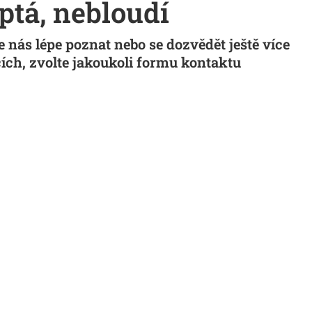
ptá, nebloudí
 nás lépe poznat nebo se dozvědět ještě více
ích, zvolte jakoukoli formu kontaktu