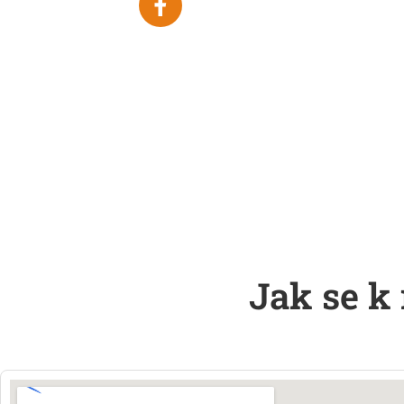
Jak se k