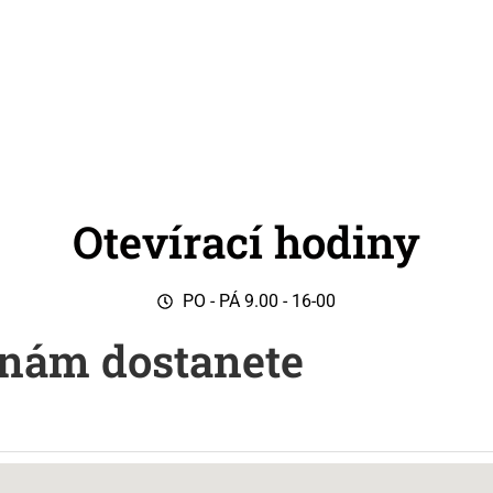
Otevírací hodiny
PO - PÁ 9.00 - 16-00
 nám dostanete